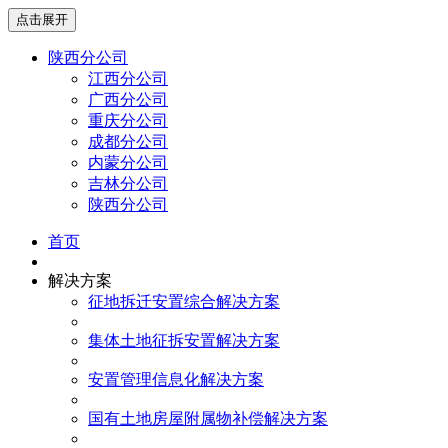
点击展开
陕西分公司
江西分公司
广西分公司
重庆分公司
成都分公司
内蒙分公司
吉林分公司
陕西分公司
首页
解决方案
征地拆迁安置综合解决方案
集体土地征拆安置解决方案
安置管理信息化解决方案
国有土地房屋附属物补偿解决方案