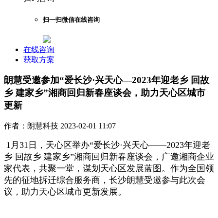
扫一扫微信在线咨询
在线咨询
获取方案
朗慧受邀参加“爱长沙·兴天心—2023年迎老乡 回故
乡 建家乡”湘商回归新春座谈会，助力天心区城市
更新
作者：朗慧科技
2023-02-01 11:07
1月31日，天心区举办“爱长沙·兴天心——2023年迎老
乡 回故乡 建家乡”湘商回归新春座谈会，广邀湘商企业
家代表，共聚一堂，谋划天心区发展蓝图。作为全国领
先的征地拆迁综合服务商，长沙朗慧受邀参与此次会
议，助力天心区城市更新发展。