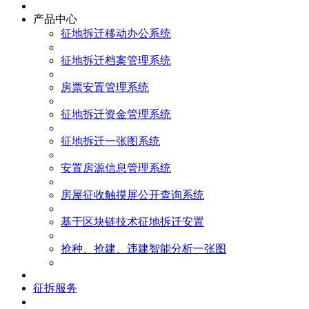
产品中心
征地拆迁移动办公系统
征地拆迁档案管理系统
房票安置管理系统
征地拆迁资金管理系统
征地拆迁一张图系统
安置房源信息管理系统
房屋征收触摸屏公开查询系统
基于区块链技术征地拆迁安置
抢种、抢建、违建智能分析一张图
征拆服务